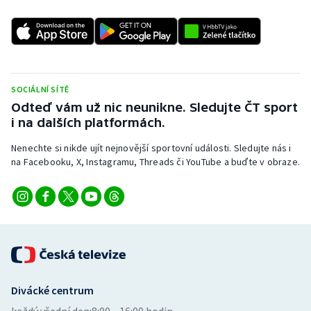
SOCIÁLNÍ SÍTĚ
Odteď vám už nic neunikne. Sledujte ČT sport
i na dalších platformách.
Nenechte si nikde ujít nejnovější sportovní události. Sledujte nás i
na Facebooku, X, Instagramu, Threads či YouTube a buďte v obraze.
Divácké centrum