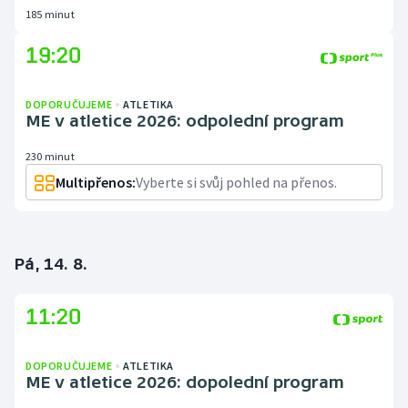
185 minut
19:20
DOPORUČUJEME
ATLETIKA
ME v atletice 2026: odpolední program
230 minut
Multipřenos:
Vyberte si svůj pohled na přenos.
Pá, 14. 8.
11:20
DOPORUČUJEME
ATLETIKA
ME v atletice 2026: dopolední program