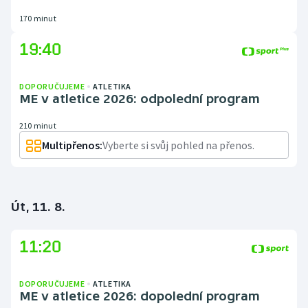
170 minut
19:40
DOPORUČUJEME
ATLETIKA
ME v atletice 2026: odpolední program
210 minut
Multipřenos:
Vyberte si svůj pohled na přenos.
Út, 11. 8.
11:20
DOPORUČUJEME
ATLETIKA
ME v atletice 2026: dopolední program