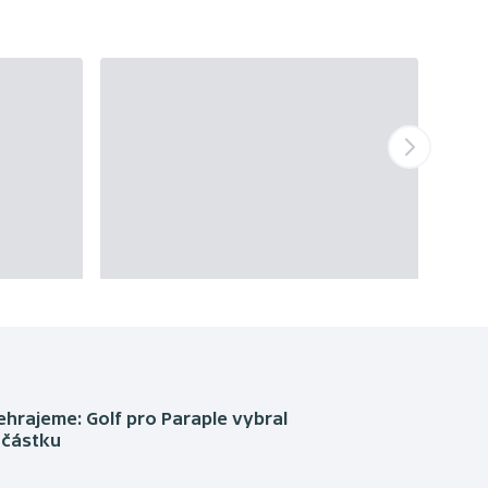
hrajeme: Golf pro Paraple vybral
 částku