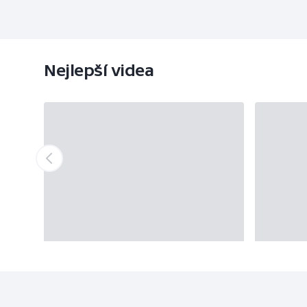
Nejlepší videa