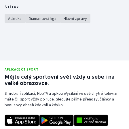
ŠTÍTKY
Atletika
Diamantová liga
Hlavní zprávy
APLIKACE ČT SPORT
Mějte celý sportovní svět vždy u sebe i na
velké obrazovce.
S mobilní aplikací, HbbTV a apkou iVysílání ve své chytré televizi
máte ČT sport vždy po ruce. Sledujte přímé přenosy, články a
bonusový obsah kdekoli a kdykoli.