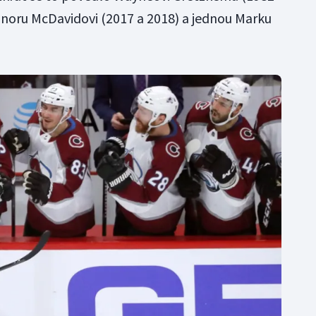
nnoru McDavidovi (2017 a 2018) a jednou Marku