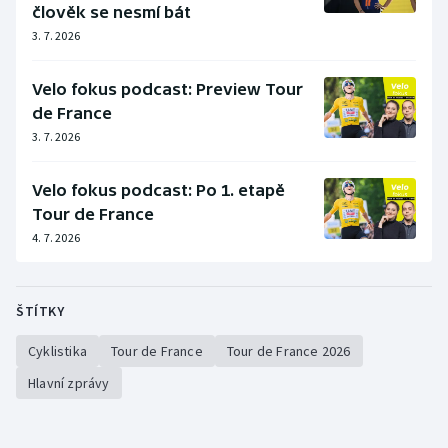
člověk se nesmí bát
3. 7. 2026
Velo fokus podcast: Preview Tour
de France
3. 7. 2026
Velo fokus podcast: Po 1. etapě
Tour de France
4. 7. 2026
ŠTÍTKY
Cyklistika
Tour de France
Tour de France 2026
Hlavní zprávy