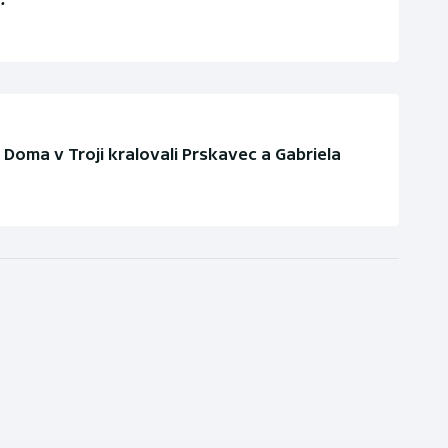
. Doma v Troji kralovali Prskavec a Gabriela