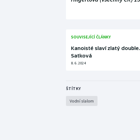
SOUVISEJÍCÍ ČLÁNKY
Kanoisté slaví zlatý double
Satková
8. 6. 2024
ŠTÍTKY
Vodní slalom