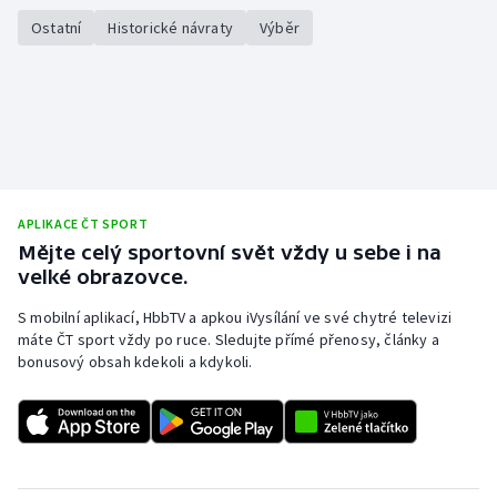
Ostatní
Historické návraty
Výběr
APLIKACE ČT SPORT
Mějte celý sportovní svět vždy u sebe i na
velké obrazovce.
S mobilní aplikací, HbbTV a apkou iVysílání ve své chytré televizi
máte ČT sport vždy po ruce. Sledujte přímé přenosy, články a
bonusový obsah kdekoli a kdykoli.