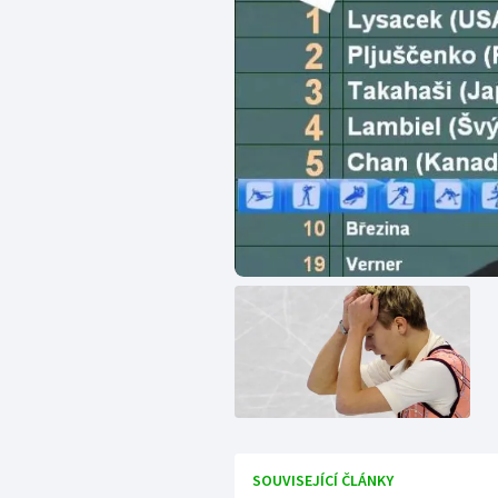
SOUVISEJÍCÍ ČLÁNKY