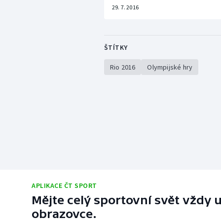
29. 7. 2016
ŠTÍTKY
Rio 2016
Olympijské hry
APLIKACE ČT SPORT
Mějte celý sportovní svět vždy u
obrazovce.