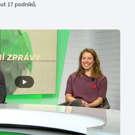
ut 17 podniků.