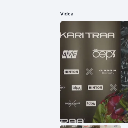
Videa