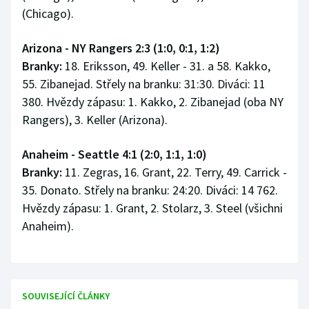
(Chicago).
Arizona - NY Rangers 2:3 (1:0, 0:1, 1:2)
Branky:
18. Eriksson, 49. Keller - 31. a 58. Kakko,
55. Zibanejad. Střely na branku: 31:30. Diváci: 11
380. Hvězdy zápasu: 1. Kakko, 2. Zibanejad (oba NY
Rangers), 3. Keller (Arizona).
Anaheim - Seattle 4:1 (2:0, 1:1, 1:0)
Branky:
11. Zegras, 16. Grant, 22. Terry, 49. Carrick -
35. Donato. Střely na branku: 24:20. Diváci: 14 762.
Hvězdy zápasu: 1. Grant, 2. Stolarz, 3. Steel (všichni
Anaheim).
SOUVISEJÍCÍ ČLÁNKY