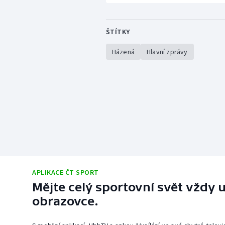
ŠTÍTKY
Házená
Hlavní zprávy
APLIKACE ČT SPORT
Mějte celý sportovní svět vždy u
obrazovce.