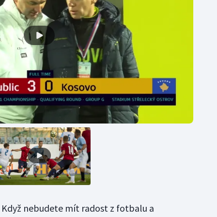
. Když nebudete mít radost z fotbalu a