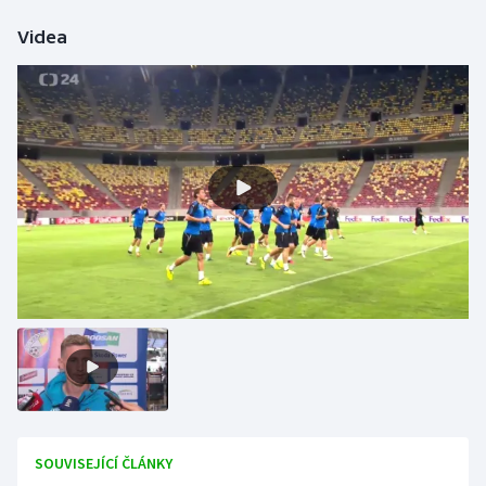
Videa
SOUVISEJÍCÍ ČLÁNKY