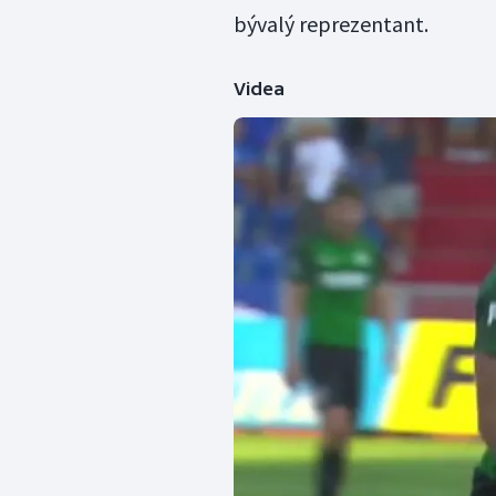
bývalý reprezentant.
Videa