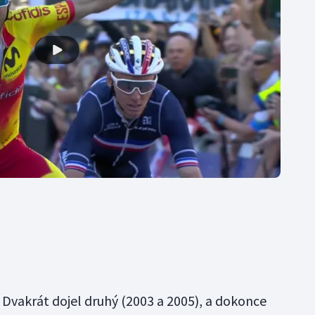
 Dvakrát dojel druhý (2003 a 2005), a dokonce