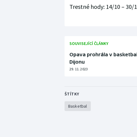
Trestné hody: 14/10 – 30/18
SOUVISEJÍCÍ ČLÁNKY
Opava prohrála v basketbal
Dijonu
29. 11. 2023
ŠTÍTKY
Basketbal