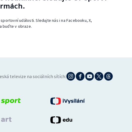
ormách.
 sportovní události. Sledujte nás i na Facebooku, X,
a buďte v obraze.
eská televize na sociálních sítích: