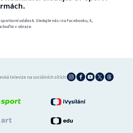
ormách.
 sportovní události. Sledujte nás i na Facebooku, X,
a buďte v obraze.
eská televize na sociálních sítích: