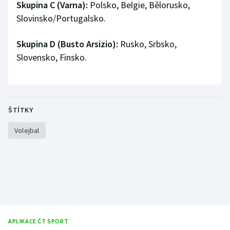
Skupina C (Varna):
Polsko, Belgie, Bělorusko,
Slovinsko/Portugalsko.
Skupina D (Busto Arsizio):
Rusko, Srbsko,
Slovensko, Finsko.
ŠTÍTKY
Volejbal
APLIKACE ČT SPORT