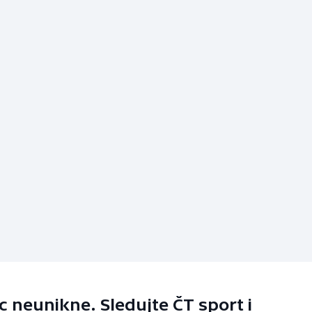
 neunikne. Sledujte ČT sport i