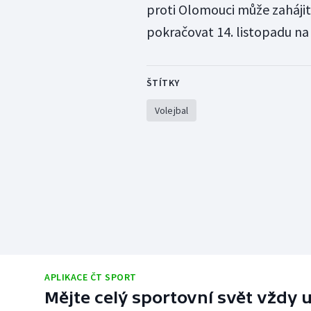
proti Olomouci může zahájit
pokračovat 14. listopadu na 
ŠTÍTKY
Volejbal
APLIKACE ČT SPORT
Mějte celý sportovní svět vždy u