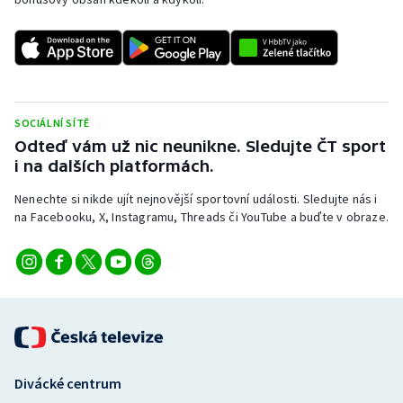
SOCIÁLNÍ SÍTĚ
Odteď vám už nic neunikne. Sledujte ČT sport
i na dalších platformách.
Nenechte si nikde ujít nejnovější sportovní události. Sledujte nás i
na Facebooku, X, Instagramu, Threads či YouTube a buďte v obraze.
Divácké centrum