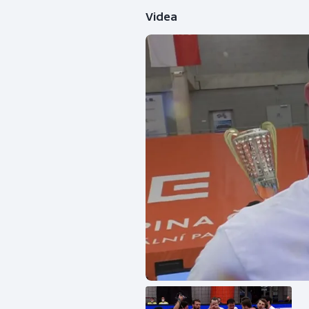
Videa