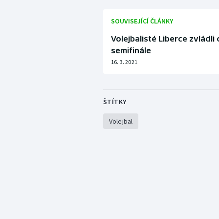
SOUVISEJÍCÍ ČLÁNKY
Volejbalisté Liberce zvládli
semifinále
16. 3. 2021
ŠTÍTKY
Volejbal