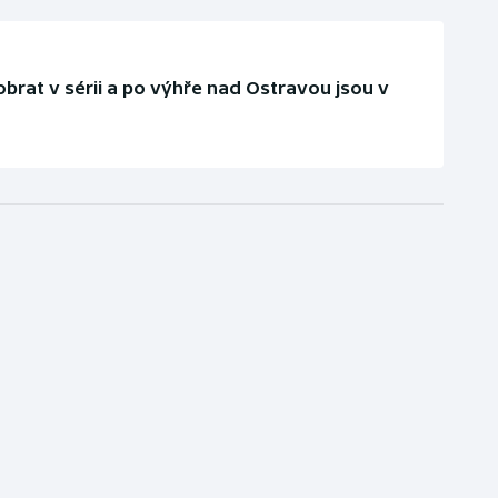
 obrat v sérii a po výhře nad Ostravou jsou v