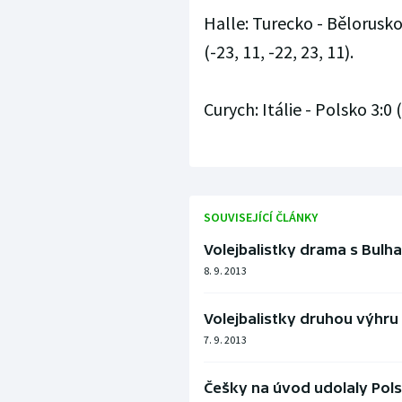
Halle: Turecko - Bělorusko
(-23, 11, -22, 23, 11).
Curych: Itálie - Polsko 3:0 (
SOUVISEJÍCÍ ČLÁNKY
Volejbalistky drama s Bulha
8. 9. 2013
Volejbalistky druhou výhru 
7. 9. 2013
Češky na úvod udolaly Pols