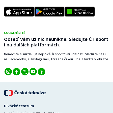
SOCIÁLNÍ SÍTĚ
Odteď vám už nic neunikne. Sledujte ČT sport
i na dalších platformách.
Nenechte si nikde ujít nejnovější sportovní události. Sledujte nás i
na Facebooku, X, Instagramu, Threads či YouTube a buďte v obraze.
Divácké centrum