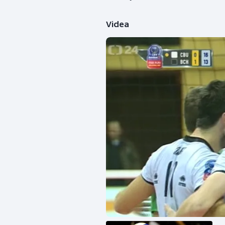
Videa