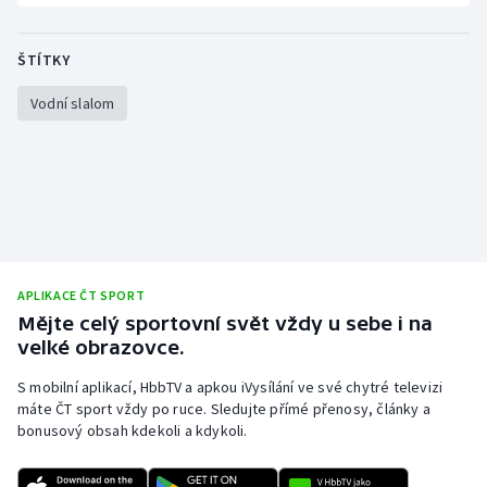
ŠTÍTKY
Vodní slalom
APLIKACE ČT SPORT
Mějte celý sportovní svět vždy u sebe i na
velké obrazovce.
S mobilní aplikací, HbbTV a apkou iVysílání ve své chytré televizi
máte ČT sport vždy po ruce. Sledujte přímé přenosy, články a
bonusový obsah kdekoli a kdykoli.