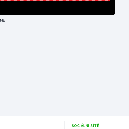
 ME
SOCIÁLNÍ SÍTĚ