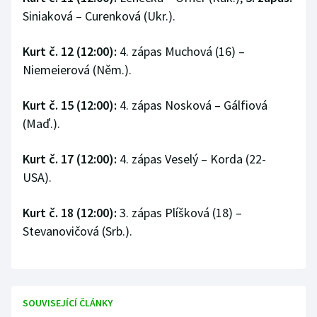
Siniaková – Curenková (Ukr.).
Kurt č. 12 (12:00):
4. zápas Muchová (16) –
Niemeierová (Něm.).
Kurt č. 15 (12:00):
4. zápas Nosková – Gálfiová
(Maď.).
Kurt č. 17 (12:00):
4. zápas Veselý – Korda (22-
USA).
Kurt č. 18 (12:00):
3. zápas Plíšková (18) –
Stevanovičová (Srb.).
SOUVISEJÍCÍ ČLÁNKY