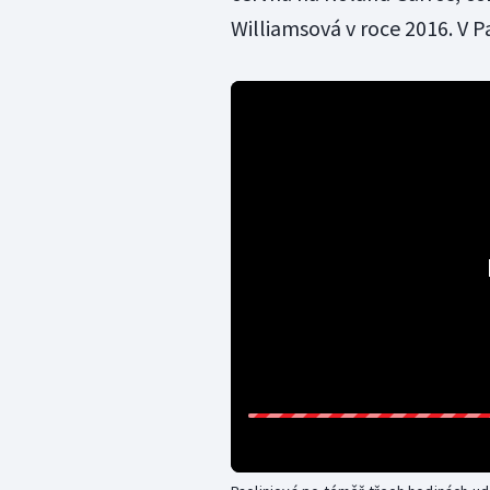
Williamsová v roce 2016. V P