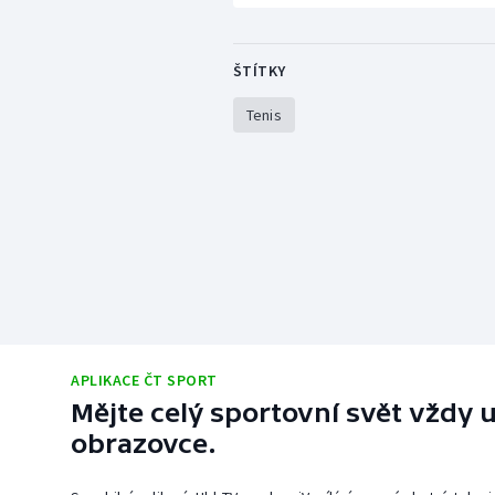
ŠTÍTKY
Tenis
APLIKACE ČT SPORT
Mějte celý sportovní svět vždy u
obrazovce.