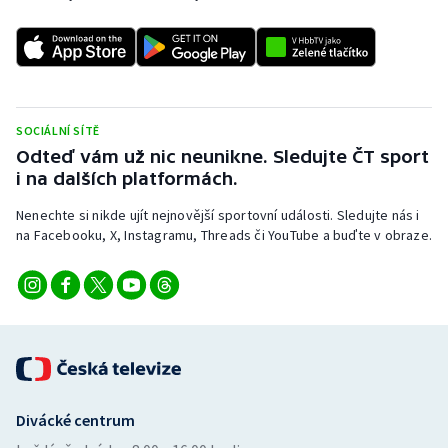
SOCIÁLNÍ SÍTĚ
Odteď vám už nic neunikne. Sledujte ČT sport
i na dalších platformách.
Nenechte si nikde ujít nejnovější sportovní události. Sledujte nás i
na Facebooku, X, Instagramu, Threads či YouTube a buďte v obraze.
Divácké centrum