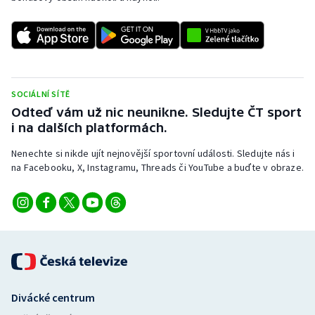
SOCIÁLNÍ SÍTĚ
Odteď vám už nic neunikne. Sledujte ČT sport
i na dalších platformách.
Nenechte si nikde ujít nejnovější sportovní události. Sledujte nás i
na Facebooku, X, Instagramu, Threads či YouTube a buďte v obraze.
Divácké centrum