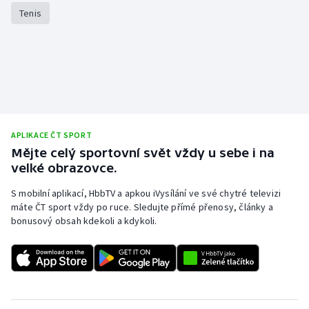
Tenis
APLIKACE ČT SPORT
Mějte celý sportovní svět vždy u sebe i na
velké obrazovce.
S mobilní aplikací, HbbTV a apkou iVysílání ve své chytré televizi
máte ČT sport vždy po ruce. Sledujte přímé přenosy, články a
bonusový obsah kdekoli a kdykoli.