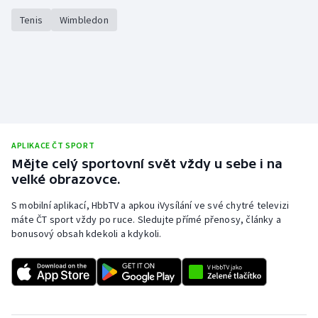
Tenis
Wimbledon
APLIKACE ČT SPORT
Mějte celý sportovní svět vždy u sebe i na
velké obrazovce.
S mobilní aplikací, HbbTV a apkou iVysílání ve své chytré televizi
máte ČT sport vždy po ruce. Sledujte přímé přenosy, články a
bonusový obsah kdekoli a kdykoli.