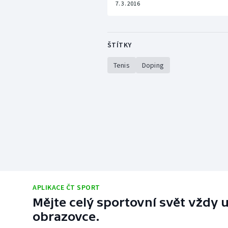
7. 3. 2016
ŠTÍTKY
Tenis
Doping
APLIKACE ČT SPORT
Mějte celý sportovní svět vždy u
obrazovce.