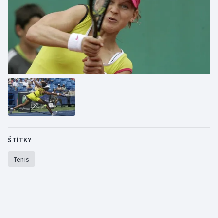
ŠTÍTKY
Tenis