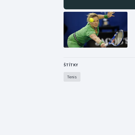
ŠTÍTKY
Tenis