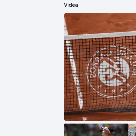
Videa