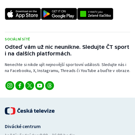
SOCIÁLNÍ SÍTĚ
Odteď vám už nic neunikne. Sledujte ČT sport
i na dalších platformách.
Nenechte si nikde ujít nejnovější sportovní události. Sledujte nás i
na Facebooku, X, Instagramu, Threads či YouTube a buďte v obraze.
Divácké centrum