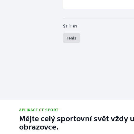
ŠTÍTKY
Tenis
APLIKACE ČT SPORT
Mějte celý sportovní svět vždy u
obrazovce.