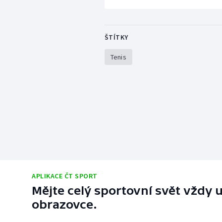
ŠTÍTKY
Tenis
APLIKACE ČT SPORT
Mějte celý sportovní svět vždy u
obrazovce.