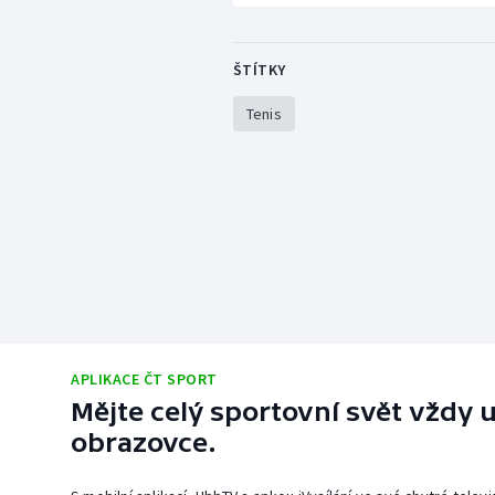
ŠTÍTKY
Tenis
APLIKACE ČT SPORT
Mějte celý sportovní svět vždy u
obrazovce.