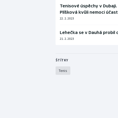
Tenisové úspěchy v Dubaji.
Plíšková kvůli nemoci účast
22. 2. 2023
Lehečka se v Dauhá probil 
21. 2. 2023
ŠTÍTKY
Tenis