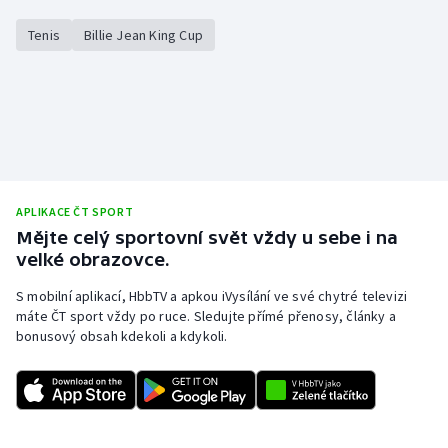
Tenis
Billie Jean King Cup
APLIKACE ČT SPORT
Mějte celý sportovní svět vždy u sebe i na
velké obrazovce.
S mobilní aplikací, HbbTV a apkou iVysílání ve své chytré televizi
máte ČT sport vždy po ruce. Sledujte přímé přenosy, články a
bonusový obsah kdekoli a kdykoli.