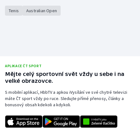
Tenis
Australian Open
APLIKACE ČT SPORT
Mějte celý sportovní svět vždy u sebe i na
velké obrazovce.
S mobilní aplikací, HbbTV a apkou iVysílání ve své chytré televizi
máte ČT sport vždy po ruce. Sledujte přímé přenosy, články a
bonusový obsah kdekoli a kdykoli.